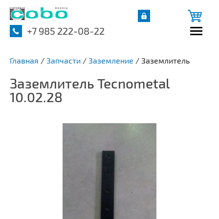
+7 985 222-08-22
Главная
/
Запчасти
/
Заземление
/
Заземлитель
Заземлитель Tecnometal
10.02.28