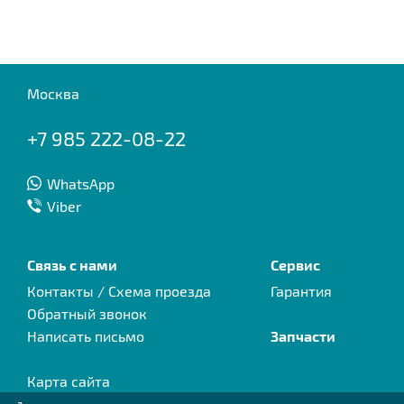
Москва
+7 985 222-08-22
WhatsApp
Viber
Связь с нами
Сервис
Контакты / Схема проезда
Гарантия
Обратный звонок
Написать письмо
Запчасти
Карта сайта