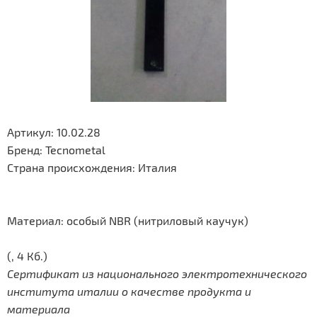
Артикул: 10.02.28
Бренд:
Tecnometal
Страна происхождения: Италия
Материал: особый NBR (нитриловый каучук)
(, 4 Кб.)
Сертификат из национального электротехнического
института италии о качестве продукта и
материала