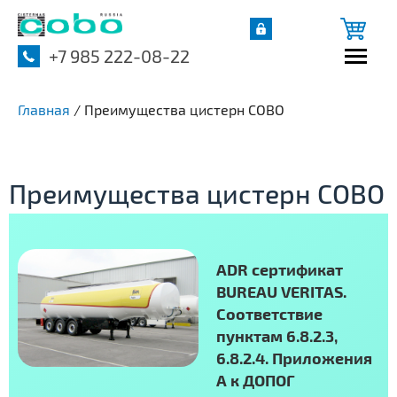
+7 985 222-08-22
Главная
/
Преимущества цистерн COBO
Преимущества цистерн COBO
ADR сертификат
BUREAU VERITAS.
Соответствие
пунктам 6.8.2.3,
6.8.2.4. Приложения
А к ДОПОГ