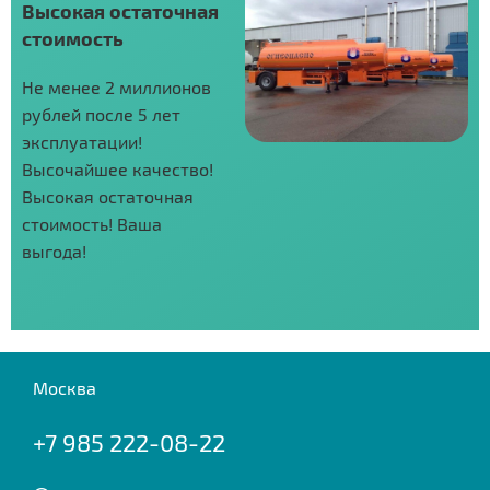
Высокая остаточная
стоимость
Не менее 2 миллионов
рублей после 5 лет
эксплуатации!
Высочайшее качество!
Высокая остаточная
стоимость! Ваша
выгода!
Москва
+7 985 222-08-22