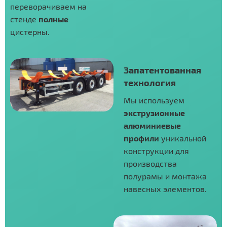
переворачиваем на
стенде
полные
цистерны.
Запатентованная
технология
Мы используем
экструзионные
алюминиевые
профили
уникальной
конструкции для
производства
полурамы и монтажа
навесных элементов.